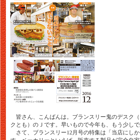
皆さん、こんばんは。ブランスリー鬼のデスク（
クとも）のＪです。早いもので今年も、もう少しで
さて、ブランスリー12月号の特集は「当店にしか