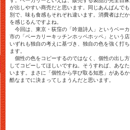
す。ベーカリーといえば、販売する製品が完全自家
が出しやすい商売だと思います。同じあんぱんでも
別で、味も食感もそれぞれ違います。消費者はだか
を感じるんですよね。
今回は、東京・荻窪の「吟遊詩人」というベーカ
市の「ベーカリーキッチンホッペホッペ」という店
いずれも独自の考えに基づき、独自の色を強く打ち
ます。
個性の色をコピーするのではなく、個性の出し方
してコピーしてほしいですね。そうすれば、あなた
います。まさに「個性から学び取る知恵」があるか
酷なまでに決まってしまうんだと思います。