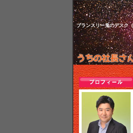
ブランスリー鬼のデスク