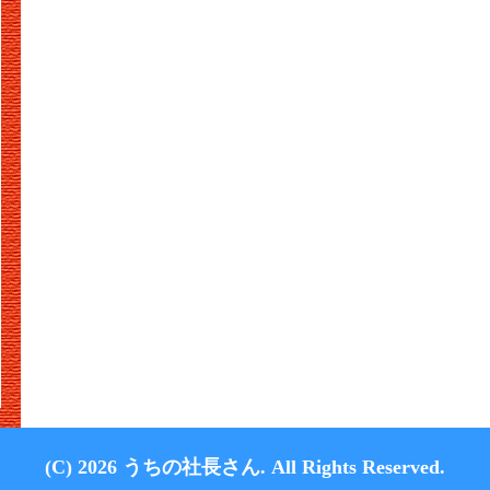
(C) 2026 うちの社長さん. All
R
ights Reserved.