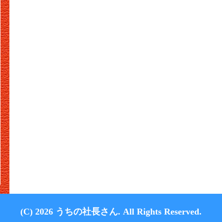
(C) 2026 うちの社長さん. All
R
ights Reserved.