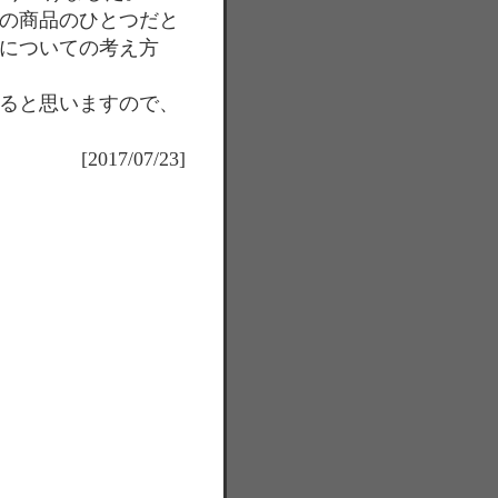
の商品のひとつだと
についての考え方
ると思いますので、
[2017/07/23]