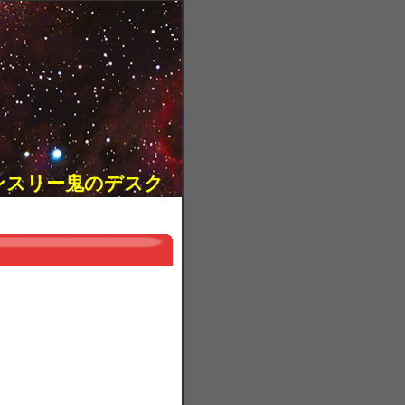
ンスリー鬼のデスク