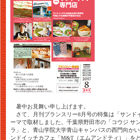
暑中お見舞い申し上げます。
さて、月刊ブランスリー8月号の特集は「サンド
ーマで取材しました。千葉県野田市の「コウジ サン
ラ」と、青山学院大学青山キャンパスの西門向かい
ンドイッチカフェ「M&T（エムアンドティ）」を