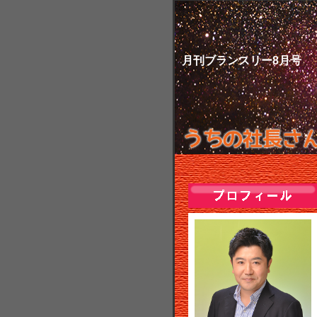
月刊ブランスリー8月号