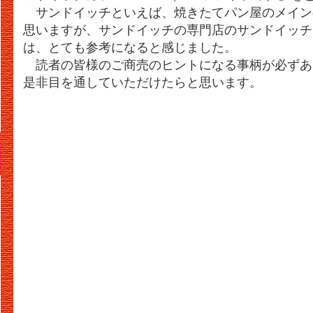
サンドイッチといえば、焼きたてパン屋のメイン
思いますが、サンドイッチの専門店のサンドイッチ
は、とても参考になると感じました。
読者の皆様のご商売のヒントになる事柄が必ずあ
是非目を通していただけたらと思います。