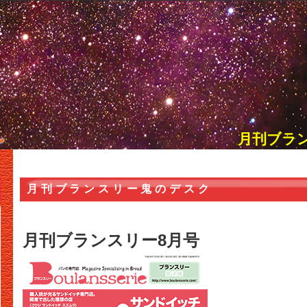
月刊ブラ
月刊ブランスリー鬼のデスク
月刊ブランスリー8月号