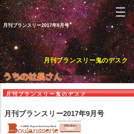
月刊ブランスリー2017年9月号
月刊ブランスリー鬼のデスク
月刊ブランスリー鬼のデスク
月刊ブランスリー2017年9月号