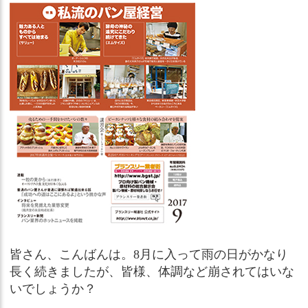
皆さん、こんばんは。8月に入って雨の日がかなり
長く続きましたが、皆様、体調など崩されてはいな
いでしょうか？